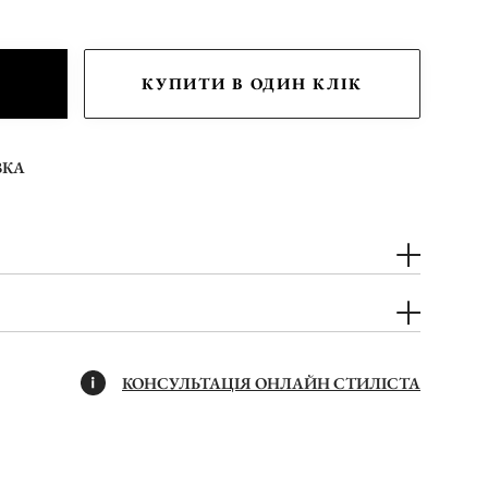
КУПИТИ В ОДИН КЛІК
ВКА
КОНСУЛЬТАЦІЯ ОНЛАЙН СТИЛІСТА