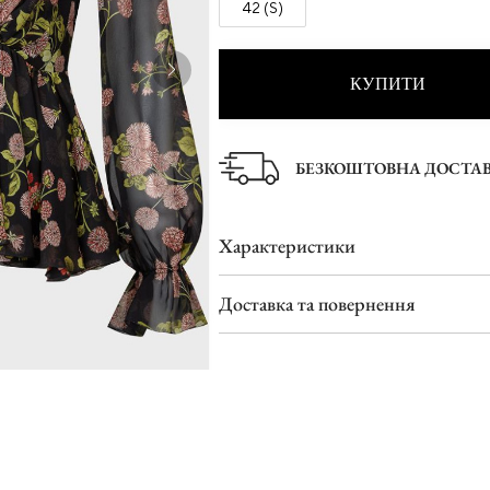
42 (S)
Туфлі
Шльопанці
КУПИТИ
БЕЗКОШТОВНА ДОСТА
Характеристики
Доставка та повернення