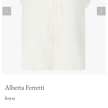
Alberta Ferretti
Блуза