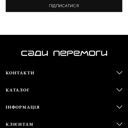
ПІДПИСАТИСЯ
КОНТАКТИ
КАТАЛОГ
ІНФОРМАЦІЯ
КЛІЄНТАМ