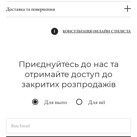
Доставка та повернення
КОНСУЛЬТАЦІЯ ОНЛАЙН СТИЛІСТА
Приєднуйтесь до нас та
отримайте доступ до
закритих розпродажів
Для нього
Для неї