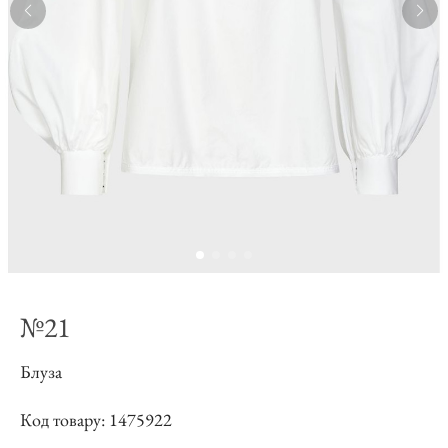
№21
Блуза
Код товару: 1475922