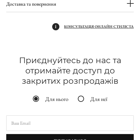
Доставка та повернення
КОНСУЛЬТАЦІЯ ОНЛАЙН СТИЛІСТА
Приєднуйтесь до нас та
отримайте доступ до
закритих розпродажів
Для нього
Для неї