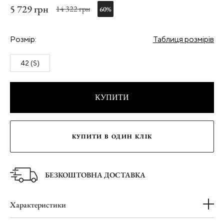
5 729 грн
14 322 грн
60%
Розмір:
Таблиця розмірів
42 (S)
КУПИТИ
КУПИТИ В ОДИН КЛІК
БЕЗКОШТОВНА ДОСТАВКА
Характеристики