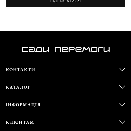
ПІДПИСАТИСЯ
КОНТАКТИ
КАТАЛОГ
ІНФОРМАЦІЯ
КЛІЄНТАМ