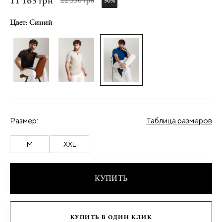
11 165 грн
50%
Цвет: Синий
Размер:
Таблица размеров
M
XXL
КУПИТЬ
КУПИТЬ В ОДИН КЛИК