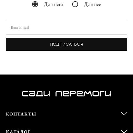
Для него
Для неё
ПОДПИСАТЬСЯ
КОНТАКТЫ
КАТАЛОГ