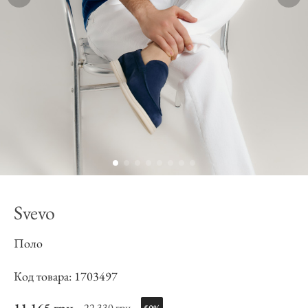
Svevo
Поло
Код товара: 1703497
22 330 грн