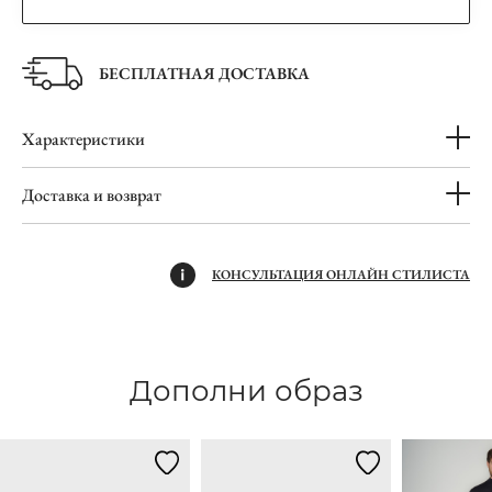
БЕСПЛАТНАЯ ДОСТАВКА
Характеристики
Доставка и возврат
КОНСУЛЬТАЦИЯ ОНЛАЙН СТИЛИСТА
Дополни образ