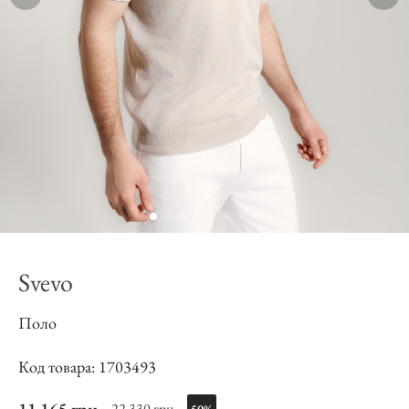
Svevo
Поло
Код товара: 1703493
22 330 грн