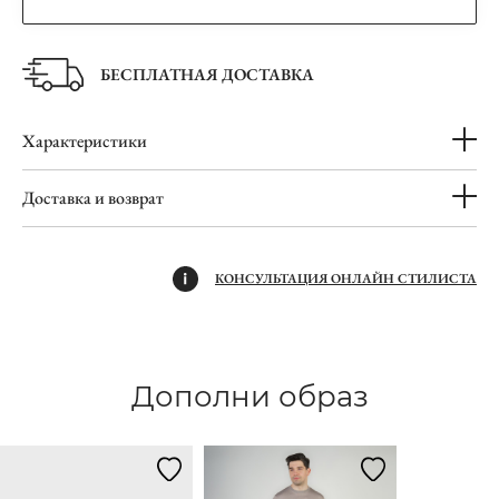
БЕСПЛАТНАЯ ДОСТАВКА
Характеристики
Доставка и возврат
КОНСУЛЬТАЦИЯ ОНЛАЙН СТИЛИСТА
Дополни образ