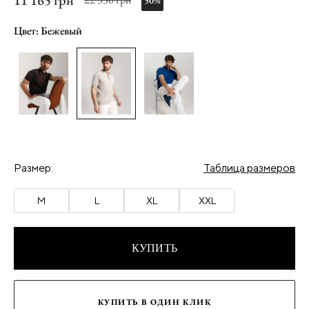
11 165 грн
50%
Цвет: Бежевый
Размер:
Таблица размеров
M
L
XL
XXL
КУПИТЬ
КУПИТЬ В ОДИН КЛИК