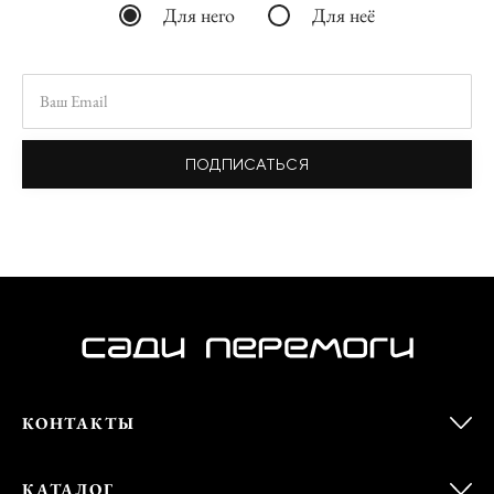
Для него
Для неё
ПОДПИСАТЬСЯ
КОНТАКТЫ
КАТАЛОГ