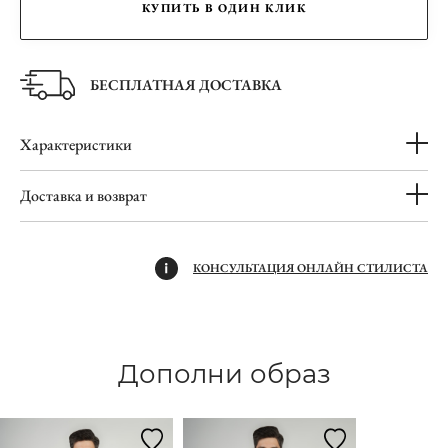
КУПИТЬ В ОДИН КЛИК
БЕСПЛАТНАЯ ДОСТАВКА
Характеристики
Доставка и возврат
КОНСУЛЬТАЦИЯ ОНЛАЙН СТИЛИСТА
Дополни образ