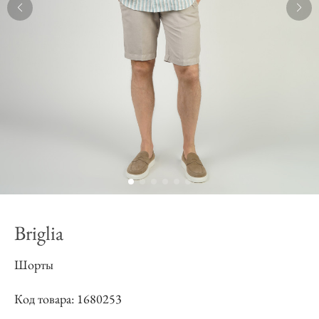
Briglia
Шорты
Код товара: 1680253