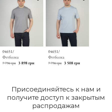
04651/
04651/
Футболка
Футболка
3 898 грн
3 508 грн
7 796 грн
7 796 грн
Присоединяйтесь к нам и
получите доступ к закрытым
распродажам