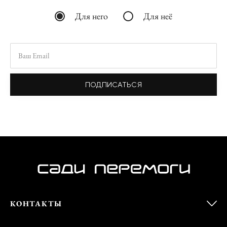
Для него
Для неё
ПОДПИСАТЬСЯ
КОНТАКТЫ