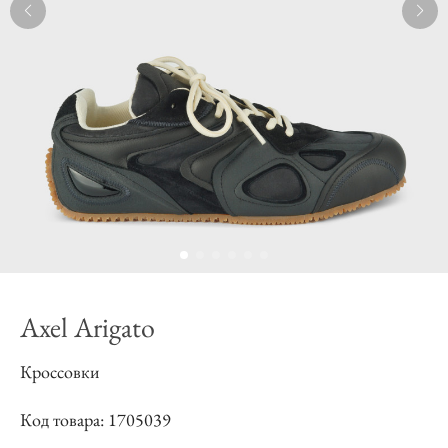
Axel Arigato
Кроссовки
Код товара: 1705039