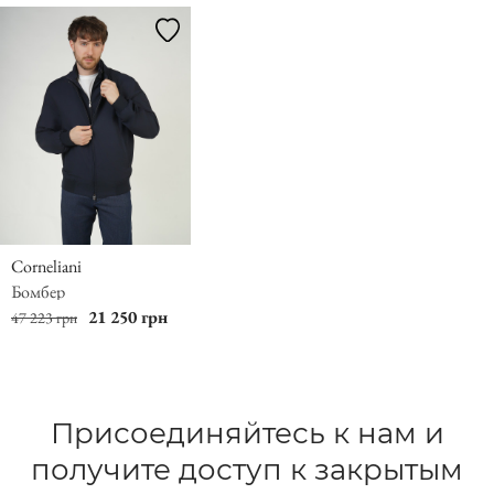
Corneliani
Бомбер
21 250 грн
47 223 грн
Присоединяйтесь к нам и
получите доступ к закрытым