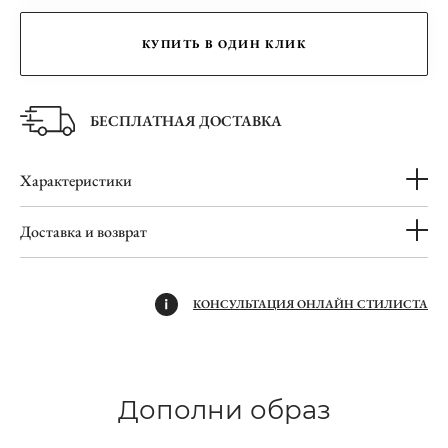
КУПИТЬ В ОДИН КЛИК
БЕСПЛАТНАЯ ДОСТАВКА
Характеристики
Доставка и возврат
КОНСУЛЬТАЦИЯ ОНЛАЙН СТИЛИСТА
Дополни образ