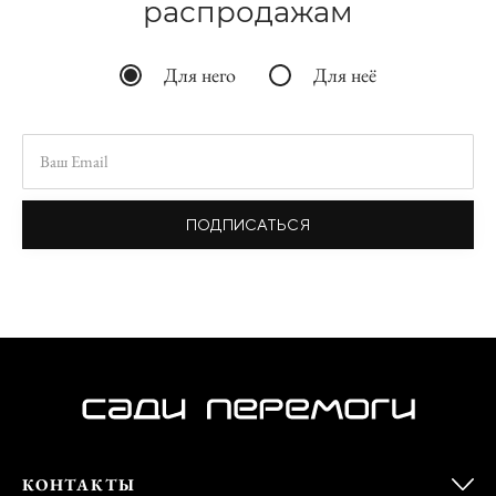
распродажам
Для него
Для неё
ПОДПИСАТЬСЯ
КОНТАКТЫ