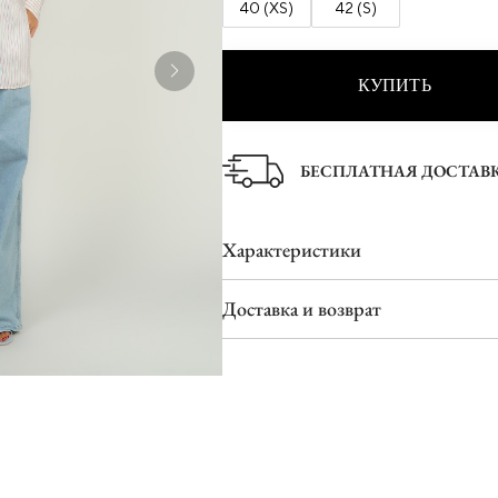
40 (XS)
42 (S)
Ботинки
Туфли
Шлепанцы
КУПИТЬ
БЕСПЛАТНАЯ ДОСТАВ
Характеристики
Доставка и возврат