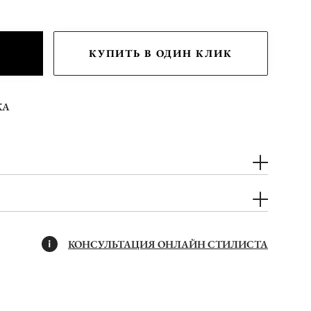
КУПИТЬ В ОДИН КЛИК
КА
КОНСУЛЬТАЦИЯ ОНЛАЙН СТИЛИСТА