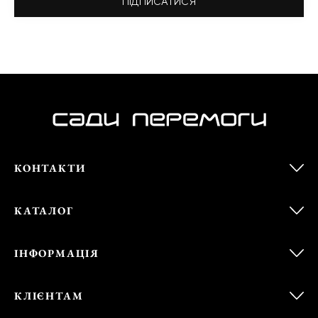
ПІДПИСАТИСЯ
КОНТАКТИ
КАТАЛОГ
ІНФОРМАЦІЯ
КЛІЄНТАМ