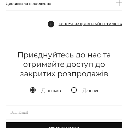
Доставка та повернення
КОНСУЛЬТАЦІЯ ОНЛАЙН СТИЛІСТА
Приєднуйтесь до нас та
отримайте доступ до
закритих розпродажів
Для нього
Для неї