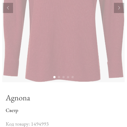
Agnona
Светр
Код товару: 1494993