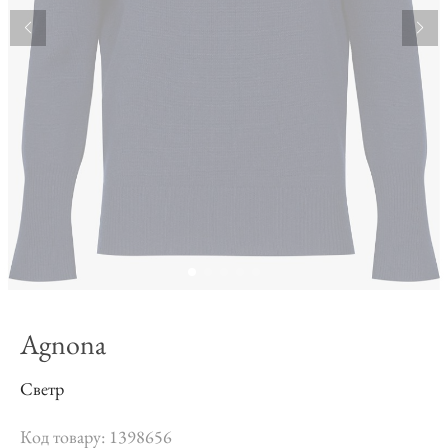
Agnona
Светр
Код товару: 1398656