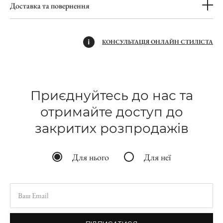
Доставка та повернення
КОНСУЛЬТАЦІЯ ОНЛАЙН СТИЛІСТА
Приєднуйтесь до нас та
отримайте доступ до
закритих розпродажів
Для нього
Для неї