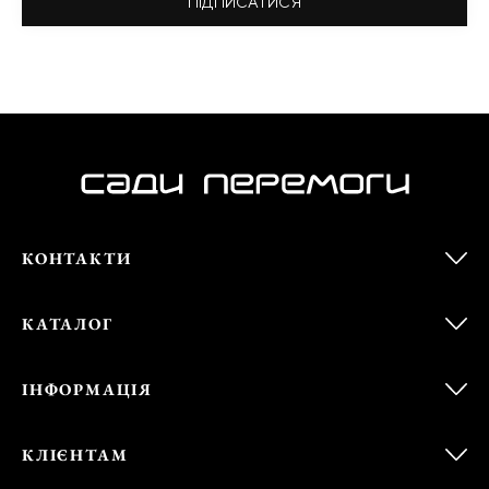
ПІДПИСАТИСЯ
КОНТАКТИ
КАТАЛОГ
ІНФОРМАЦІЯ
КЛІЄНТАМ