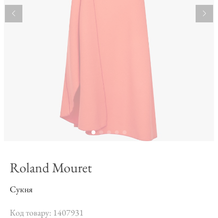
Roland Mouret
Сукня
Код товару: 1407931