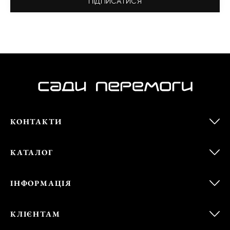
ПІДПИСАТИСЯ
КОНТАКТИ
КАТАЛОГ
ІНФОРМАЦІЯ
КЛІЄНТАМ