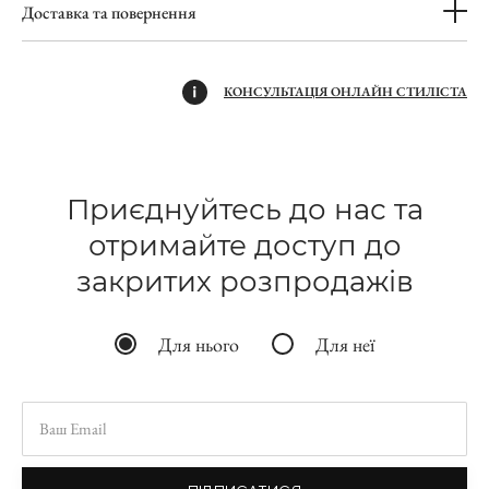
Доставка та повернення
КОНСУЛЬТАЦІЯ ОНЛАЙН СТИЛІСТА
Приєднуйтесь до нас та
отримайте доступ до
закритих розпродажів
Для нього
Для неї