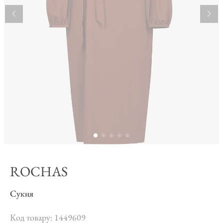
ROCHAS
Сукня
Код товару: 1449609