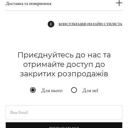
Доставка та повернення
КОНСУЛЬТАЦІЯ ОНЛАЙН СТИЛІСТА
Приєднуйтесь до нас та
отримайте доступ до
закритих розпродажів
Для нього
Для неї