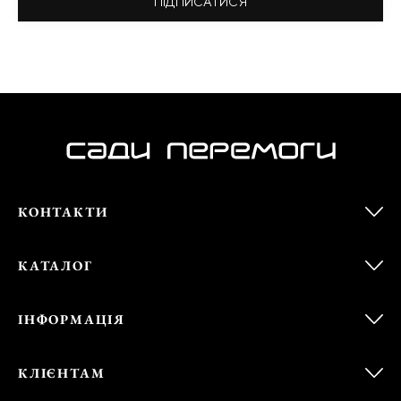
ПІДПИСАТИСЯ
КОНТАКТИ
КАТАЛОГ
ІНФОРМАЦІЯ
КЛІЄНТАМ