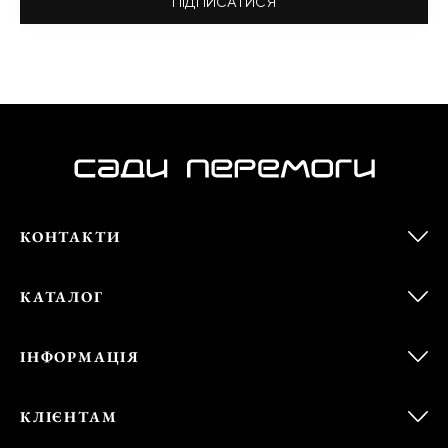
ПІДПИСАТИСЯ
КОНТАКТИ
КАТАЛОГ
ІНФОРМАЦІЯ
КЛІЄНТАМ