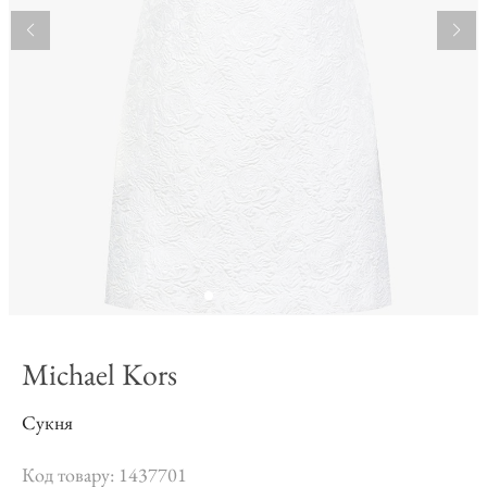
Michael Kors
Сукня
Код товару: 1437701