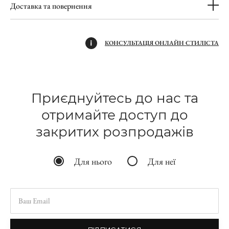
Доставка та повернення
КОНСУЛЬТАЦІЯ ОНЛАЙН СТИЛІСТА
Приєднуйтесь до нас та
отримайте доступ до
закритих розпродажів
Для нього
Для неї