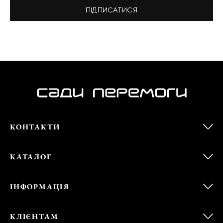
ПІДПИСАТИСЯ
КОНТАКТИ
КАТАЛОГ
ІНФОРМАЦІЯ
КЛІЄНТАМ