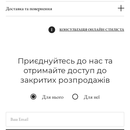
Доставка та повернення
КОНСУЛЬТАЦІЯ ОНЛАЙН СТИЛІСТА
Приєднуйтесь до нас та
отримайте доступ до
закритих розпродажів
Для нього
Для неї