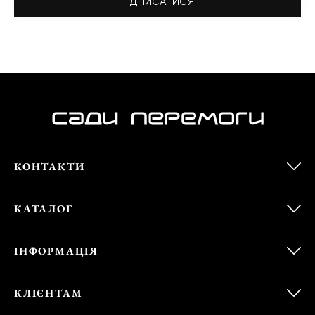
ПІДПИСАТИСЯ
КОНТАКТИ
КАТАЛОГ
ІНФОРМАЦІЯ
КЛІЄНТАМ