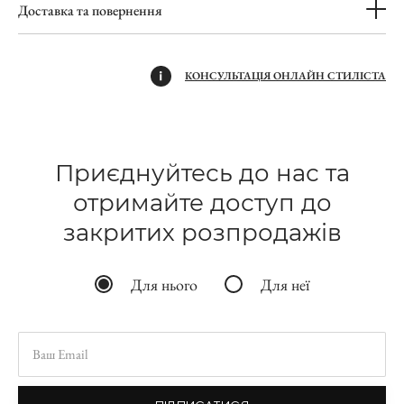
Доставка та повернення
КОНСУЛЬТАЦІЯ ОНЛАЙН СТИЛІСТА
Приєднуйтесь до нас та
отримайте доступ до
закритих розпродажів
Для нього
Для неї