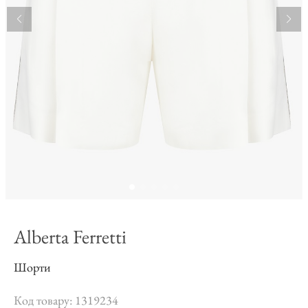
Alberta Ferretti
Шорти
Код товару: 1319234