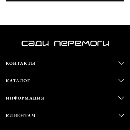
КОНТАКТЫ
КАТАЛОГ
ИНФОРМАЦИЯ
КЛИЕНТАМ