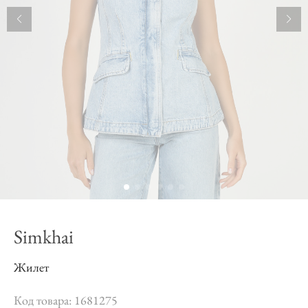
Simkhai
Жилет
Код товара: 1681275