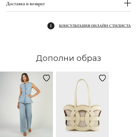
Доставка и возврат
КОНСУЛЬТАЦИЯ ОНЛАЙН СТИЛИСТА
Дополни образ