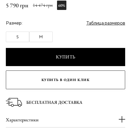
5 790 грн
14 474 грн
60%
Размер:
Таблица размеров
S
M
КУПИТЬ
КУПИТЬ В ОДИН КЛИК
БЕСПЛАТНАЯ ДОСТАВКА
Характеристики