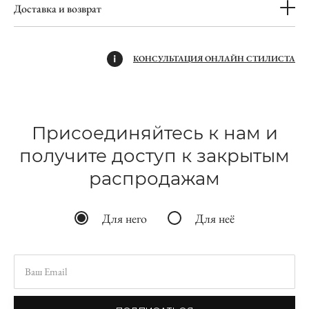
Доставка и возврат
КОНСУЛЬТАЦИЯ ОНЛАЙН СТИЛИСТА
Присоединяйтесь к нам и
получите доступ к закрытым
распродажам
Для него
Для неё