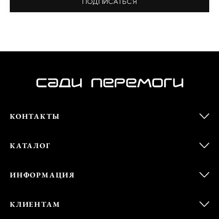
ПОДПИСАТЬСЯ
КОНТАКТЫ
КАТАЛОГ
ИНФОРМАЦИЯ
КЛИЕНТАМ