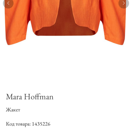
Mara Hoffman
Жакет
Код товара: 1435226