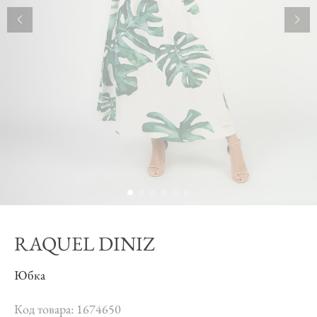
RAQUEL DINIZ
Юбка
Код товара: 1674650