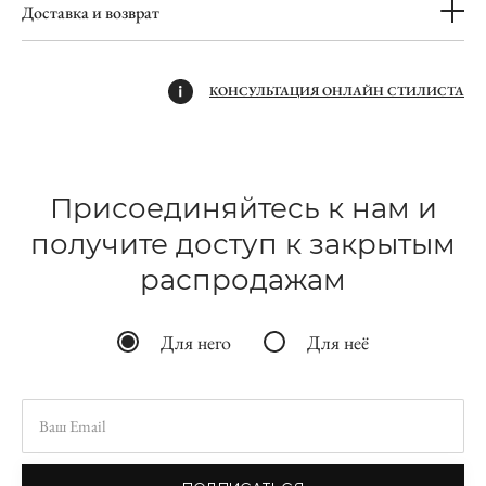
Доставка и возврат
КОНСУЛЬТАЦИЯ ОНЛАЙН СТИЛИСТА
Присоединяйтесь к нам и
получите доступ к закрытым
распродажам
Для него
Для неё