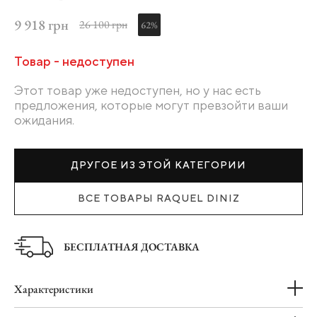
9 918 грн
26 100 грн
62%
Товар - недоступен
Этот товар уже недоступен, но у нас есть
предложения, которые могут превзойти ваши
ожидания.
ДРУГОЕ ИЗ ЭТОЙ КАТЕГОРИИ
ВСЕ ТОВАРЫ RAQUEL DINIZ
БЕСПЛАТНАЯ ДОСТАВКА
Характеристики