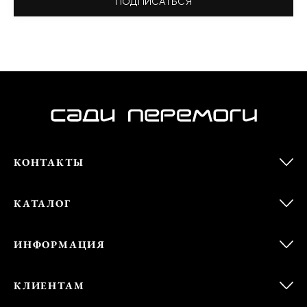
ПОДПИСАТЬСЯ
КОНТАКТЫ
КАТАЛОГ
ИНФОРМАЦИЯ
КЛИЕНТАМ