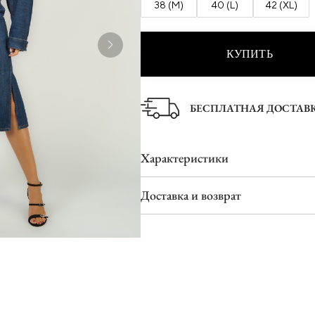
38 (M)
40 (L)
42 (XL)
Ботинки
Туфли
Шлепанцы
КУПИТЬ
БЕСПЛАТНАЯ ДОСТАВ
Характеристики
Доставка и возврат