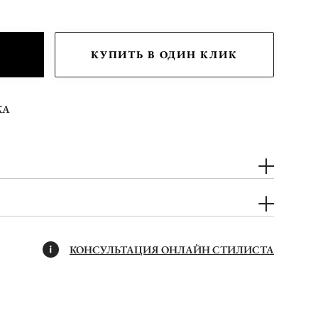
КУПИТЬ В ОДИН КЛИК
КА
КОНСУЛЬТАЦИЯ ОНЛАЙН СТИЛИСТА