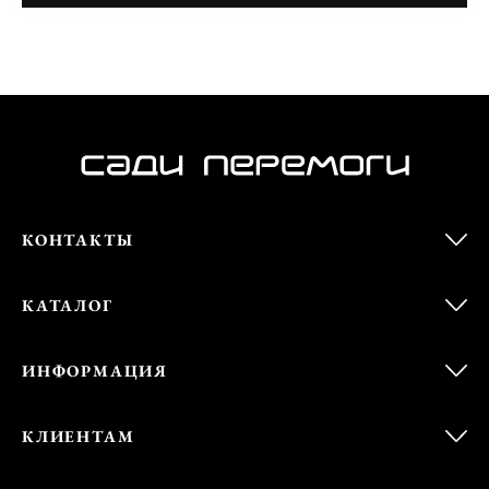
КОНТАКТЫ
КАТАЛОГ
ИНФОРМАЦИЯ
КЛИЕНТАМ