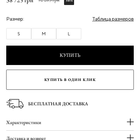
38 725 грн
58%
Размер:
Таблица размеров
S
M
L
КУПИТЬ
КУПИТЬ В ОДИН КЛИК
БЕСПЛАТНАЯ ДОСТАВКА
Характеристики
Доставка и возврат