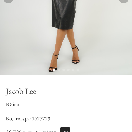
Jacob Lee
Юбка
Код товара: 1677779
92 203 грн