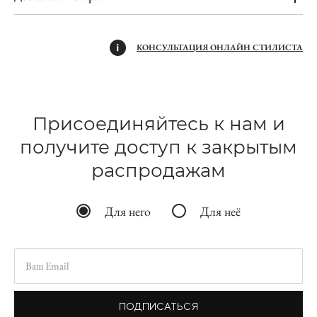
КОНСУЛЬТАЦИЯ ОНЛАЙН СТИЛИСТА
Присоединяйтесь к нам и
получите доступ к закрытым
распродажам
Для него
Для неё
ПОДПИСАТЬСЯ