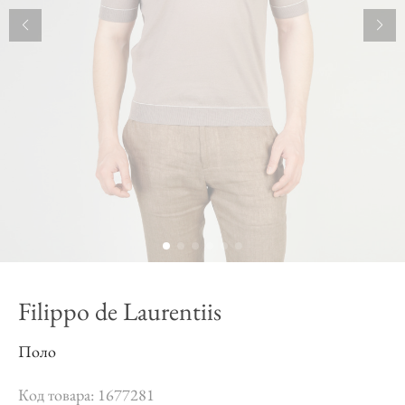
Filippo de Laurentiis
Поло
Код товара: 1677281