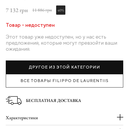
7 132 грн
11 886 грн
40%
Товар - недоступен
Этот товар уже недоступен, но у нас есть
предложения, которые могут превзойти ваши
ожидания.
ДРУГОЕ ИЗ ЭТОЙ КАТЕГОРИИ
ВСЕ ТОВАРЫ FILIPPO DE LAURENTIIS
БЕСПЛАТНАЯ ДОСТАВКА
Характеристики