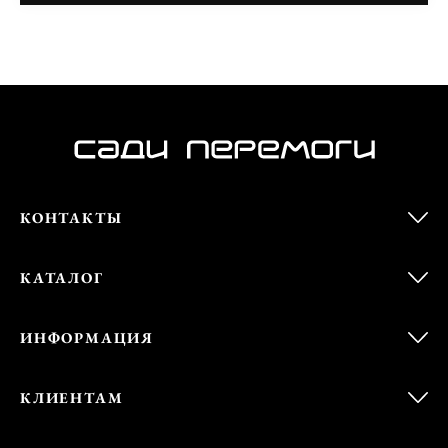
КОНТАКТЫ
КАТАЛОГ
ИНФОРМАЦИЯ
КЛИЕНТАМ