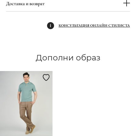
Доставка и возврат
КОНСУЛЬТАЦИЯ ОНЛАЙН СТИЛИСТА
Дополни образ