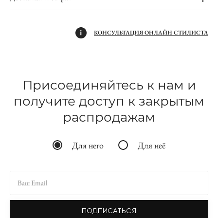
КОНСУЛЬТАЦИЯ ОНЛАЙН СТИЛИСТА
Присоединяйтесь к нам и
получите доступ к закрытым
распродажам
Для него
Для неё
ПОДПИСАТЬСЯ