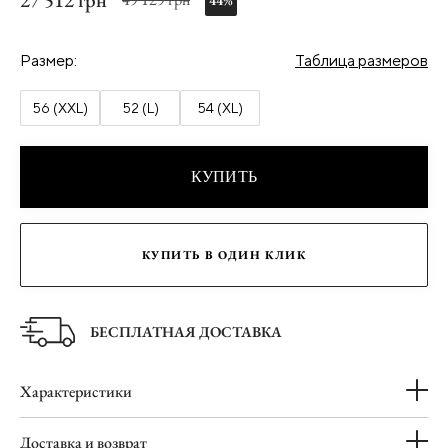
27 512 грн
44%
Размер:
Таблица размеров
56 (XXL)
52 (L)
54 (XL)
КУПИТЬ
КУПИТЬ В ОДИН КЛИК
БЕСПЛАТНАЯ ДОСТАВКА
Характеристики
Доставка и возврат