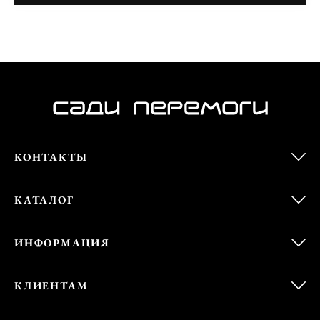
КОНТАКТЫ
КАТАЛОГ
ИНФОРМАЦИЯ
КЛИЕНТАМ