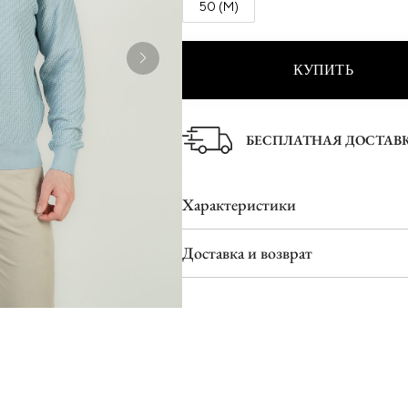
50 (M)
Ботинки
Туфли
Шлепанцы
КУПИТЬ
БЕСПЛАТНАЯ ДОСТАВ
Характеристики
Доставка и возврат