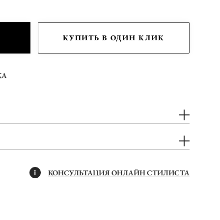
КУПИТЬ В ОДИН КЛИК
КА
КОНСУЛЬТАЦИЯ ОНЛАЙН СТИЛИСТА