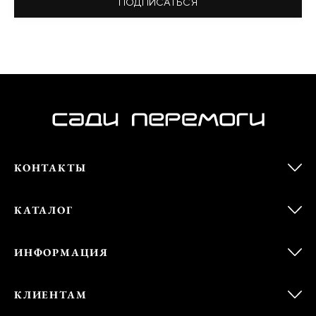
ПОДПИСАТЬСЯ
КОНТАКТЫ
КАТАЛОГ
ИНФОРМАЦИЯ
КЛИЕНТАМ