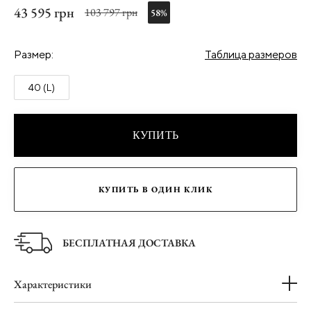
43 595 грн
103 797 грн
58%
Размер:
Таблица размеров
40 (L)
КУПИТЬ
КУПИТЬ В ОДИН КЛИК
БЕСПЛАТНАЯ ДОСТАВКА
Характеристики