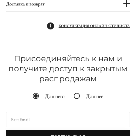
Доставка и возврат
КОНСУЛЬТАЦИЯ ОНЛАЙН СТИЛИСТА
Присоединяйтесь к нам и
получите доступ к закрытым
распродажам
Для него
Для неё