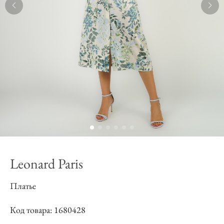
Leonard Paris
Платье
Код товара: 1680428