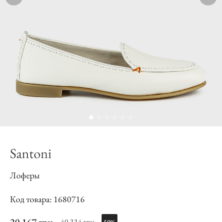
Santoni
Лоферы
Код товара: 1680716
40 334 грн