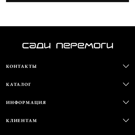
КОНТАКТЫ
КАТАЛОГ
ИНФОРМАЦИЯ
КЛИЕНТАМ