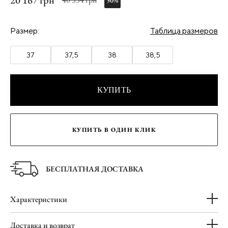
20 167 грн
50%
Размер:
Таблица размеров
37
37,5
38
38,5
КУПИТЬ
КУПИТЬ В ОДИН КЛИК
БЕСПЛАТНАЯ ДОСТАВКА
Характеристики
Доставка и возврат