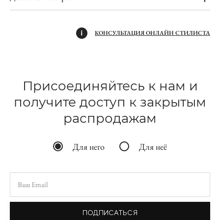
КОНСУЛЬТАЦИЯ ОНЛАЙН СТИЛИСТА
Присоединяйтесь к нам и
получите доступ к закрытым
распродажам
Для него
Для неё
ПОДПИСАТЬСЯ