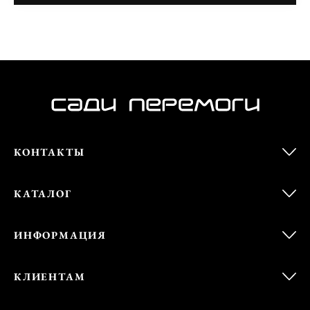
КОНТАКТЫ
КАТАЛОГ
ИНФОРМАЦИЯ
КЛИЕНТАМ