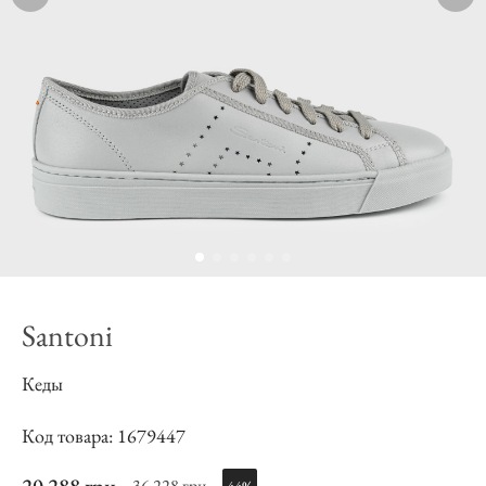
Santoni
Кеды
Код товара: 1679447
36 228 грн