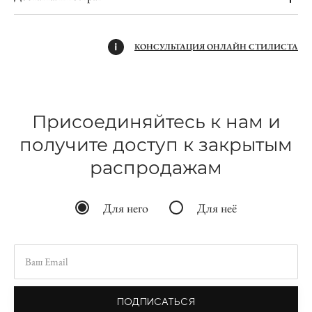
КОНСУЛЬТАЦИЯ ОНЛАЙН СТИЛИСТА
Присоединяйтесь к нам и
получите доступ к закрытым
распродажам
Для него
Для неё
ПОДПИСАТЬСЯ