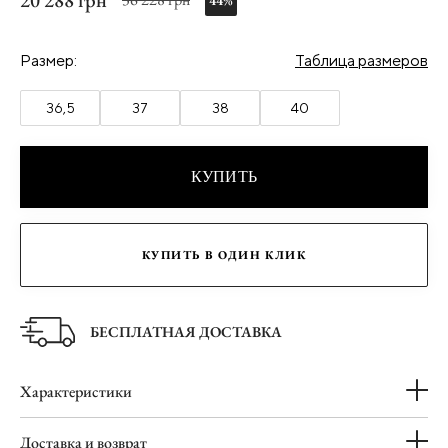
20 288 грн
44%
Размер:
Таблица размеров
36,5
37
38
40
КУПИТЬ
КУПИТЬ В ОДИН КЛИК
БЕСПЛАТНАЯ ДОСТАВКА
Характеристики
Доставка и возврат