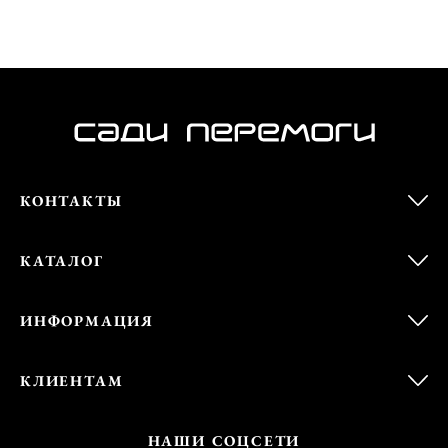
КОНТАКТЫ
КАТАЛОГ
ИНФОРМАЦИЯ
КЛИЕНТАМ
НАШИ СОЦСЕТИ