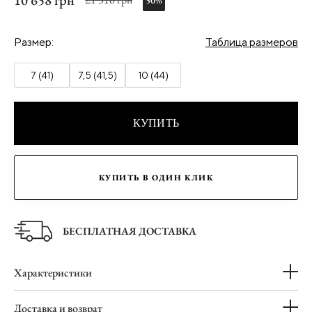
10 658 грн
50%
Размер:
Таблица размеров
7 (41)
7,5 (41,5)
10 (44)
КУПИТЬ
КУПИТЬ В ОДИН КЛИК
БЕСПЛАТНАЯ ДОСТАВКА
Характеристики
Доставка и возврат