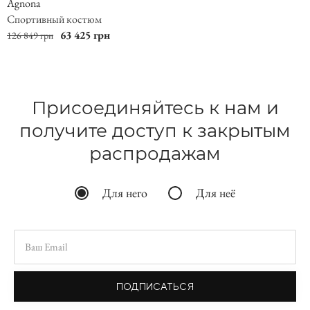
Agnona
Спортивный костюм
63 425 грн
126 849 грн
Присоединяйтесь к нам и
получите доступ к закрытым
распродажам
Для него
Для неё
ПОДПИСАТЬСЯ