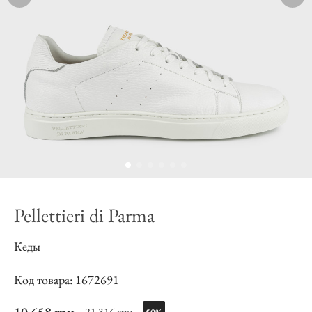
Pellettieri di Parma
Кеды
Код товара: 1672691
21 316 грн