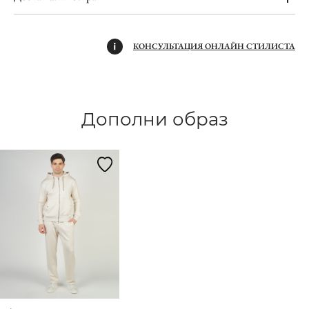
КОНСУЛЬТАЦИЯ ОНЛАЙН СТИЛИСТА
Дополни образ