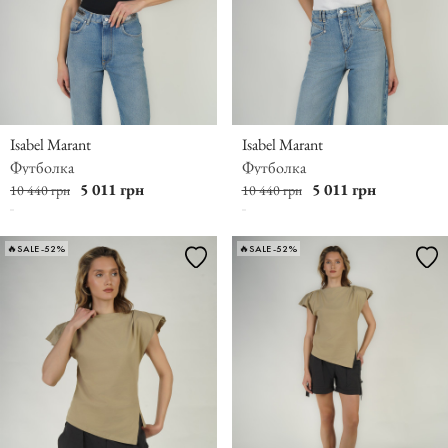
Isabel Marant
Isabel Marant
Футболка
Футболка
5 011 грн
5 011 грн
10 440 грн
10 440 грн
🔥SALE -52%
🔥SALE -52%