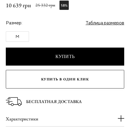
10 639 грн
25 332 грн
58%
Размер:
Таблица размеров
M
КУПИТЬ
КУПИТЬ В ОДИН КЛИК
БЕСПЛАТНАЯ ДОСТАВКА
Характеристики