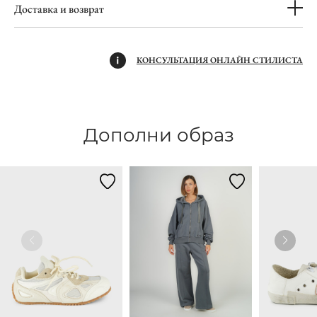
Доставка и возврат
КОНСУЛЬТАЦИЯ ОНЛАЙН СТИЛИСТА
Дополни образ