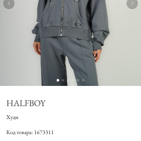
HALFBOY
Худи
Код товара: 1673311