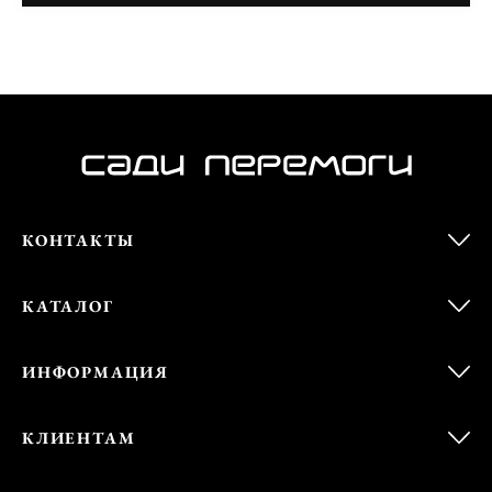
КОНТАКТЫ
КАТАЛОГ
ИНФОРМАЦИЯ
КЛИЕНТАМ