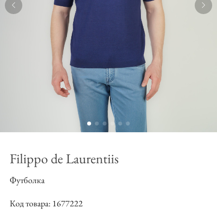
Filippo de Laurentiis
Футболка
Код товара: 1677222