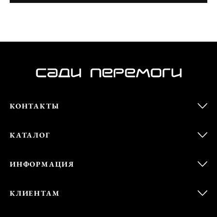
КОНТАКТЫ
КАТАЛОГ
ИНФОРМАЦИЯ
КЛИЕНТАМ