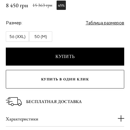
8 450 грн
15 363 грн
45%
Размер:
Таблица размеров
56 (XXL)
50 (M)
КУПИТЬ
КУПИТЬ В ОДИН КЛИК
БЕСПЛАТНАЯ ДОСТАВКА
Характеристики