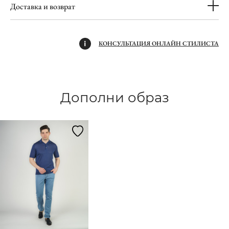
Доставка и возврат
КОНСУЛЬТАЦИЯ ОНЛАЙН СТИЛИСТА
Дополни образ