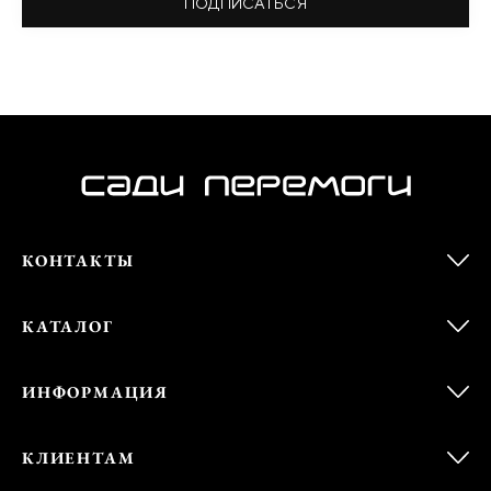
ПОДПИСАТЬСЯ
КОНТАКТЫ
КАТАЛОГ
ИНФОРМАЦИЯ
КЛИЕНТАМ