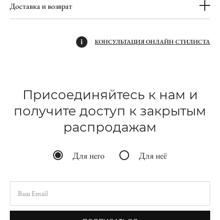
Доставка и возврат
КОНСУЛЬТАЦИЯ ОНЛАЙН СТИЛИСТА
Присоединяйтесь к нам и
получите доступ к закрытым
распродажам
Для него
Для неё