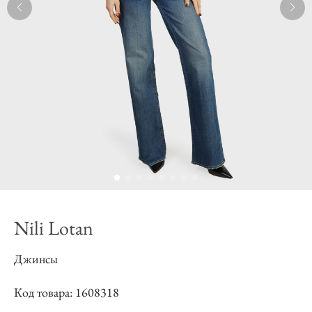
Nili Lotan
Джинсы
Код товара: 1608318