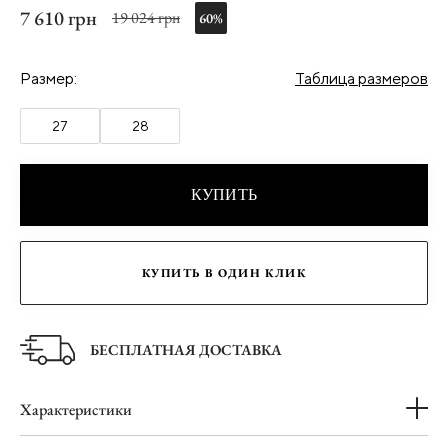
7 610 грн
19 024 грн
60%
Размер:
Таблица размеров
27
28
КУПИТЬ
КУПИТЬ В ОДИН КЛИК
БЕСПЛАТНАЯ ДОСТАВКА
Характеристики