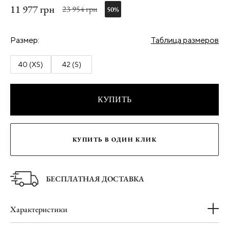
11 977 грн
23 954 грн
50%
Размер:
Таблица размеров
40 (XS)
42 (S)
КУПИТЬ
КУПИТЬ В ОДИН КЛИК
БЕСПЛАТНАЯ ДОСТАВКА
Характеристики