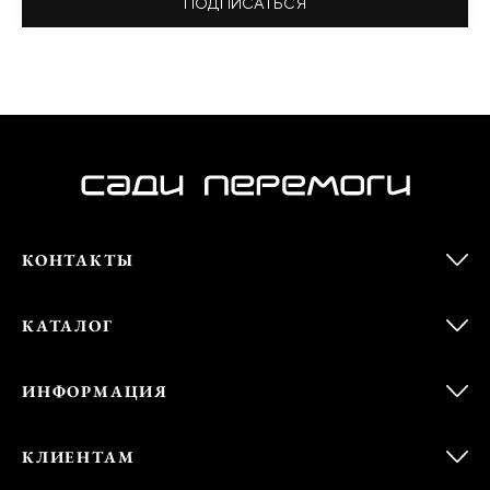
ПОДПИСАТЬСЯ
КОНТАКТЫ
КАТАЛОГ
ИНФОРМАЦИЯ
КЛИЕНТАМ