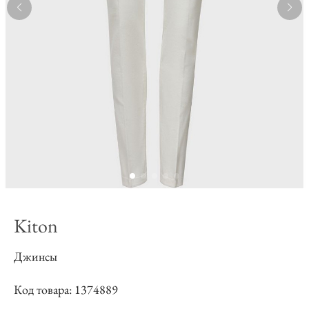
Kiton
Джинсы
Код товара: 1374889