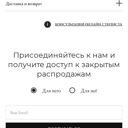
Доставка и возврат
КОНСУЛЬТАЦИЯ ОНЛАЙН СТИЛИСТА
Присоединяйтесь к нам и
получите доступ к закрытым
распродажам
Для него
Для неё