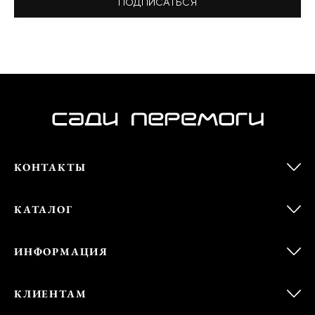
ПОДПИСАТЬСЯ
КОНТАКТЫ
КАТАЛОГ
ИНФОРМАЦИЯ
КЛИЕНТАМ