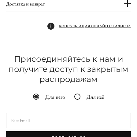
Доставка и возврат
КОНСУЛЬТАЦИЯ ОНЛАЙН СТИЛИСТА
Присоединяйтесь к нам и
получите доступ к закрытым
распродажам
Для него
Для неё