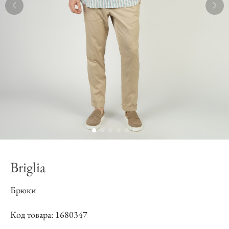
Briglia
Брюки
Код товара: 1680347