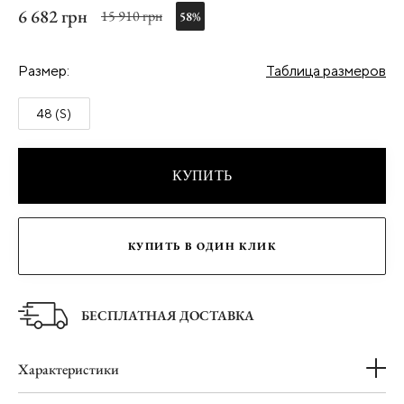
6 682 грн
15 910 грн
58%
Размер:
Таблица размеров
48 (S)
КУПИТЬ
КУПИТЬ В ОДИН КЛИК
БЕСПЛАТНАЯ ДОСТАВКА
Характеристики