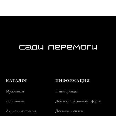
КАТАЛОГ
ИНФОРМАЦИЯ
Мужчинам
Наши бренды
Женщинам
Договор Публичной Оферты
Акционные товары
Доставка и оплата