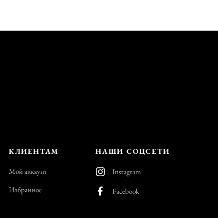
КЛИЕНТАМ
НАШИ СОЦСЕТИ
Мой аккаунт
Instagram
Избранное
Facebook