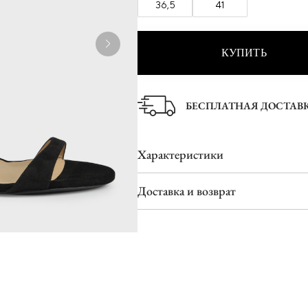
36,5
41
Ботинки
Туфли
Шлепанцы
КУПИТЬ
БЕСПЛАТНАЯ ДОСТАВ
Характеристики
Доставка и возврат