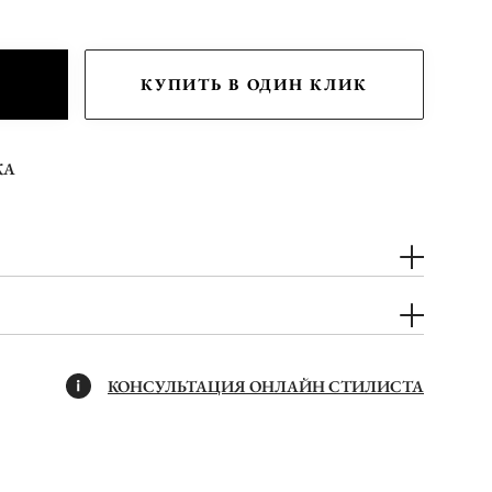
КУПИТЬ В ОДИН КЛИК
КА
КОНСУЛЬТАЦИЯ ОНЛАЙН СТИЛИСТА