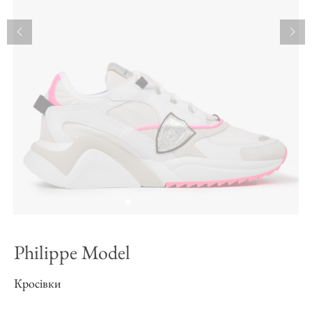
Philippe Model
Кросівки