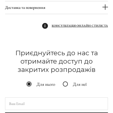
Доставка та повернення
КОНСУЛЬТАЦІЯ ОНЛАЙН СТИЛІСТА
Приєднуйтесь до нас та
отримайте доступ до
закритих розпродажів
Для нього
Для неї