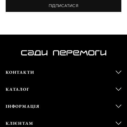
ПІДПИСАТИСЯ
КОНТАКТИ
КАТАЛОГ
ІНФОРМАЦІЯ
КЛІЄНТАМ