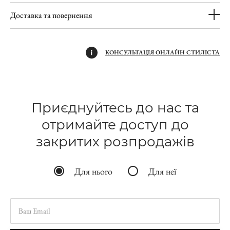
Доставка та повернення
КОНСУЛЬТАЦІЯ ОНЛАЙН СТИЛІСТА
Приєднуйтесь до нас та
отримайте доступ до
закритих розпродажів
Для нього
Для неї