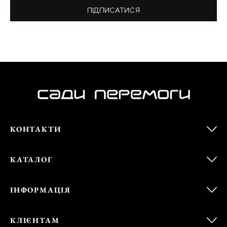
ПІДПИСАТИСЯ
КОНТАКТИ
КАТАЛОГ
ІНФОРМАЦІЯ
КЛІЄНТАМ