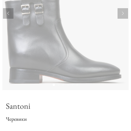
Santoni
Черевики