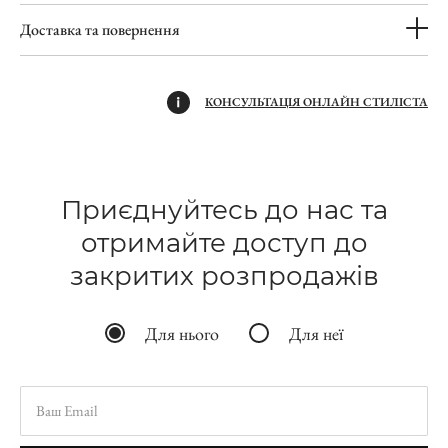
Доставка та повернення
КОНСУЛЬТАЦІЯ ОНЛАЙН СТИЛІСТА
Приєднуйтесь до нас та
отримайте доступ до
закритих розпродажів
Для нього
Для неї