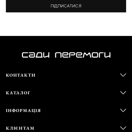
ПІДПИСАТИСЯ
КОНТАКТИ
КАТАЛОГ
ІНФОРМАЦІЯ
КЛІЄНТАМ