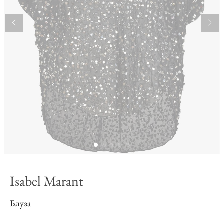
Isabel Marant
Блуза